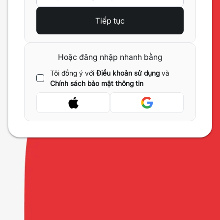
Tiếp tục
Hoặc đăng nhập nhanh bằng
Tôi đồng ý với
Điều khoản sử dụng
và
Chính sách bảo mật thông tin