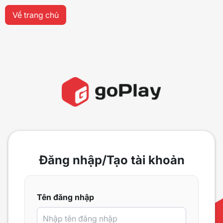
Về trang chủ
Đăng nhập/Tạo tài khoản
Tên đăng nhập