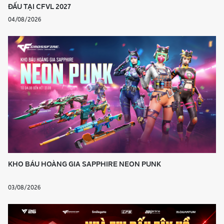
ĐẤU TẠI CFVL 2027
04/08/2026
KHO BÁU HOÀNG GIA SAPPHIRE NEON PUNK
03/08/2026