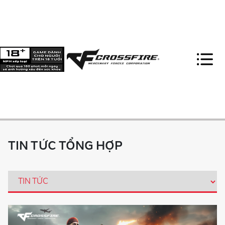
TIN TỨC TỔNG HỢP