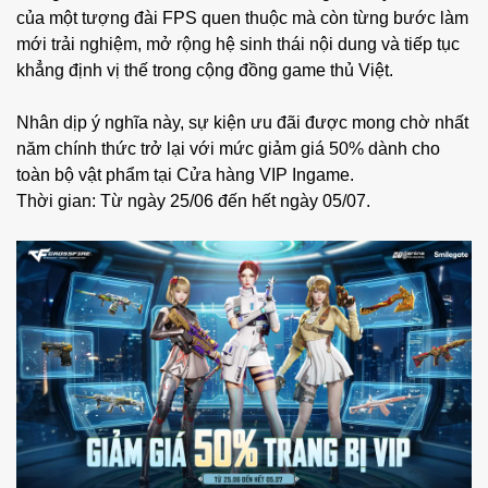
của một tượng đài FPS quen thuộc mà còn từng bước làm
mới trải nghiệm, mở rộng hệ sinh thái nội dung và tiếp tục
khẳng định vị thế trong cộng đồng game thủ Việt.
Nhân dịp ý nghĩa này, sự kiện ưu đãi được mong chờ nhất
năm chính thức trở lại với mức giảm giá 50% dành cho
toàn bộ vật phẩm tại Cửa hàng VIP Ingame.
Thời gian: Từ ngày 25/06 đến hết ngày 05/07.