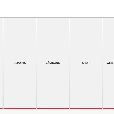
ESPORTS
CẨM NANG
SHOP
WEB-