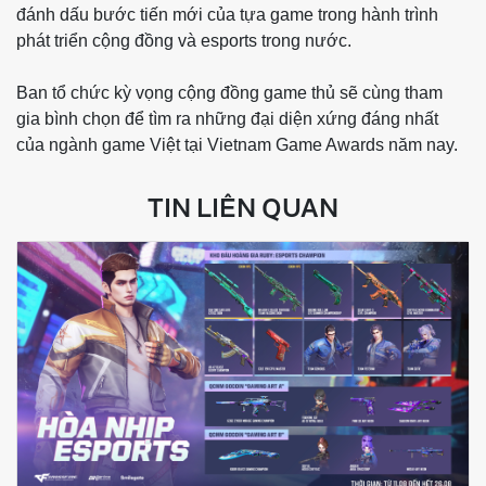
đánh dấu bước tiến mới của tựa game trong hành trình
phát triển cộng đồng và esports trong nước.
Ban tổ chức kỳ vọng cộng đồng game thủ sẽ cùng tham
gia bình chọn để tìm ra những đại diện xứng đáng nhất
của ngành game Việt tại Vietnam Game Awards năm nay.
TIN LIÊN QUAN