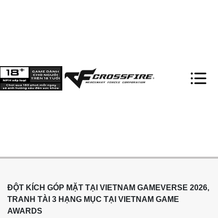
ĐỘT KÍCH GÓP MẶT TẠI VIETNAM GAMEVERSE 2026,
TRANH TÀI 3 HẠNG MỤC TẠI VIETNAM GAME
AWARDS