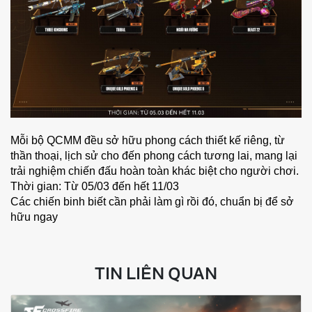
Mỗi bộ QCMM đều sở hữu phong cách thiết kế riêng, từ
thần thoại, lịch sử cho đến phong cách tương lai, mang lại
trải nghiệm chiến đấu hoàn toàn khác biệt cho người chơi.
Thời gian: Từ 05/03 đến hết 11/03
Các chiến binh biết cần phải làm gì rồi đó, chuẩn bị để sở
hữu ngay
TIN LIÊN QUAN