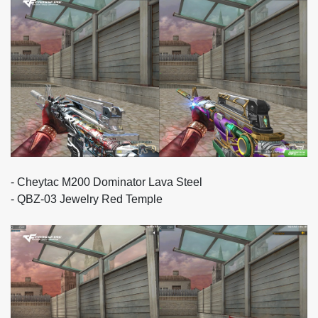
- Cheytac M200 Dominator Lava Steel
- QBZ-03 Jewelry Red Temple