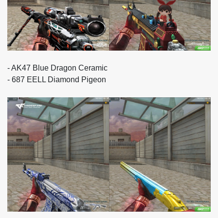
- AK47 Blue Dragon Ceramic
- 687 EELL Diamond Pigeon