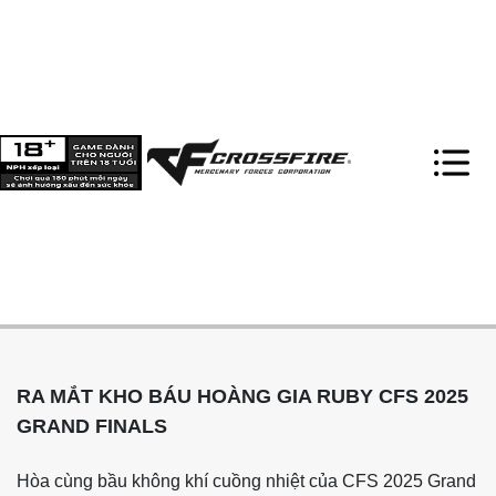
RA MẮT KHO BÁU HOÀNG GIA RUBY CFS 2025
GRAND FINALS
Hòa cùng bầu không khí cuồng nhiệt của CFS 2025 Grand