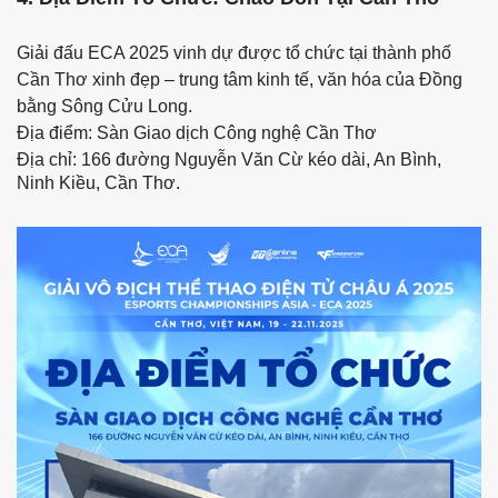
Giải đấu ECA 2025 vinh dự được tổ chức tại thành phố
Cần Thơ xinh đẹp – trung tâm kinh tế, văn hóa của Đồng
bằng Sông Cửu Long.
Địa điểm: Sàn Giao dịch Công nghệ Cần Thơ
Địa chỉ: 166 đường Nguyễn Văn Cừ kéo dài, An Bình,
Ninh Kiều, Cần Thơ.