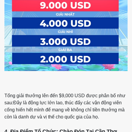
Tổng giải thưởng lên đến $9,000 USD được phân bổ như
sau:Đây là động lực lớn lao, thúc đẩy các vận động viên
cống hiến hết mình để mang về không chỉ tiền thưởng mà
còn là danh dự và vị thế cho quốc gia của họ.
4. Địa Điểm Tổ Chức: Chào Đón Tại Cần Thơ