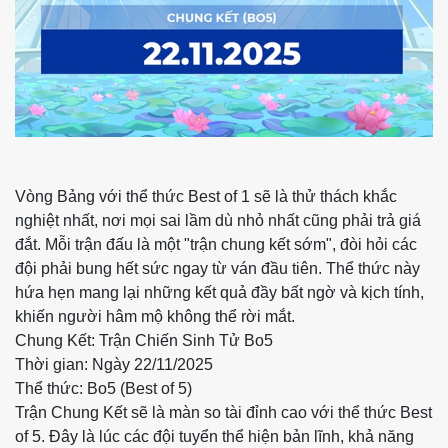
Vòng Bảng với thể thức Best of 1 sẽ là thử thách khắc
nghiệt nhất, nơi mọi sai lầm dù nhỏ nhất cũng phải trả giá
đắt. Mỗi trận đấu là một "trận chung kết sớm", đòi hỏi các
đội phải bung hết sức ngay từ ván đầu tiên. Thể thức này
hứa hẹn mang lại những kết quả đầy bất ngờ và kịch tính,
khiến người hâm mộ không thể rời mắt.
Chung Kết: Trận Chiến Sinh Tử Bo5
Thời gian: Ngày 22/11/2025
Thể thức: Bo5 (Best of 5)
Trận Chung Kết sẽ là màn so tài đỉnh cao với thể thức Best
of 5. Đây là lúc các đội tuyển thể hiện bản lĩnh, khả năng