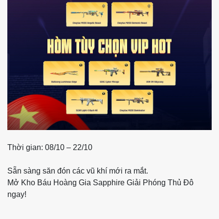
Thời gian: 08/10 – 22/10
Sẵn sàng săn đón các vũ khí mới ra mắt.
Mở Kho Báu Hoàng Gia Sapphire Giải Phóng Thủ Đô
ngay!