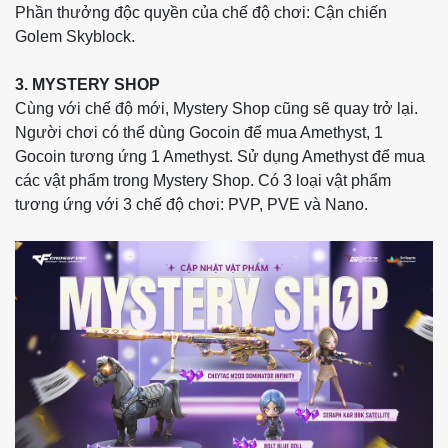
Phần thưởng độc quyền của chế độ chơi: Cận chiến
Golem Skyblock.
3. MYSTERY SHOP
Cùng với chế độ mới, Mystery Shop cũng sẽ quay trở lại.
Người chơi có thể dùng Gocoin để mua Amethyst, 1
Gocoin tương ứng 1 Amethyst. Sử dụng Amethyst để mua
các vật phẩm trong Mystery Shop. Có 3 loại vật phẩm
tương ứng với 3 chế độ chơi: PVP, PVE và Nano.