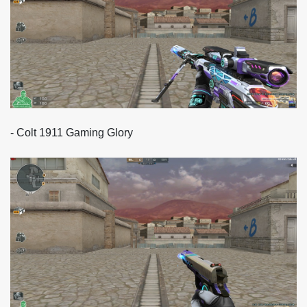
- Colt 1911 Gaming Glory