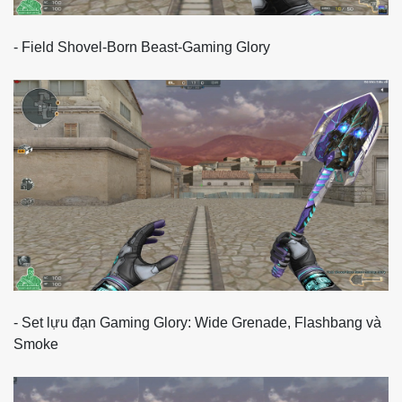
- Field Shovel-Born Beast-Gaming Glory
- Set lựu đạn Gaming Glory: Wide Grenade, Flashbang và
Smoke