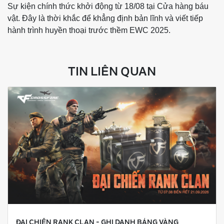
Sự kiện chính thức khởi động từ 18/08 tại Cửa hàng báu
vật. Đây là thời khắc để khẳng định bản lĩnh và viết tiếp
hành trình huyền thoại trước thềm EWC 2025.
TIN LIÊN QUAN
ĐẠI CHIẾN RANK CLAN - GHI DANH BẢNG VÀNG