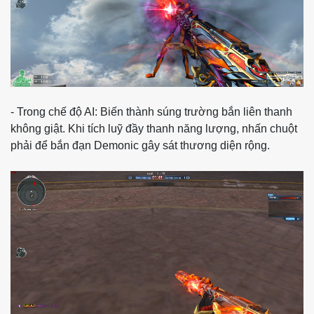
- Trong chế độ AI: Biến thành súng trường bắn liên thanh
không giật. Khi tích luỹ đầy thanh năng lượng, nhấn chuột
phải để bắn đạn Demonic gây sát thương diện rộng.