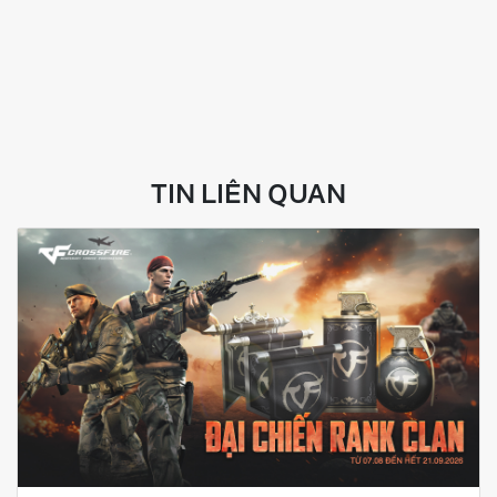
TIN LIÊN QUAN