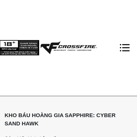
KHO BÁU HOÀNG GIA SAPPHIRE: CYBER
SAND HAWK