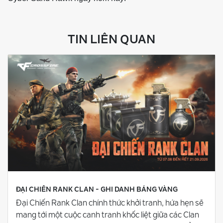
TIN LIÊN QUAN
ĐẠI CHIẾN RANK CLAN - GHI DANH BẢNG VÀNG
Đại Chiến Rank Clan chính thức khởi tranh, hứa hẹn sẽ
mang tới một cuộc canh tranh khốc liệt giữa các Clan