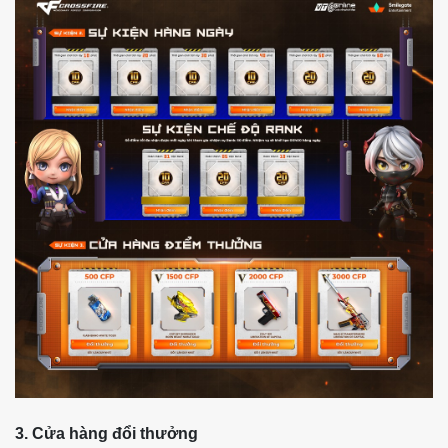
3. Cửa hàng đổi thưởng