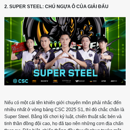
2. SUPER STEEL: CHÚ NGỰA Ô CỦA GIẢI ĐẤU
Nếu có một cái tên khiến giới chuyên môn phải nhắc đến
nhiều nhất ở vòng bảng CSC 2025 S1, thì đó chắc chắn là
Super Steel. Bằng lối chơi kỷ luật, chiến thuật sắc bén và
tinh thần đồng đội cao, họ đã tạo nên những cơn địa chấn