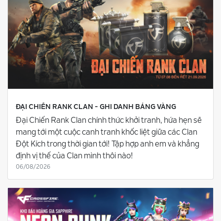
ĐẠI CHIẾN RANK CLAN - GHI DANH BẢNG VÀNG
Đại Chiến Rank Clan chính thức khởi tranh, hứa hẹn sẽ
mang tới một cuộc canh tranh khốc liệt giữa các Clan
Đột Kích trong thời gian tới! Tập hợp anh em và khẳng
định vị thế của Clan mình thôi nào!
06/08/2026