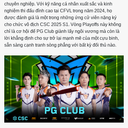
chuyên nghiệp. Với kỹ năng cá nhân xuất sắc và kinh
nghiệm thi đấu đỉnh cao tại CFVL trong năm 2024, họ
được đánh giá là một trong những ứng cử viên nặng ký
cho chức vô địch CSC 2025 S1. Vòng Playoffs này không
chỉ là cơ hội để PG Club giành lấy ngôi vương mà còn là
lời khẳng định cho sự trở lại mạnh mẽ của một cựu binh,
sẵn sàng cạnh tranh sòng phẳng với bất kỳ đối thủ nào.