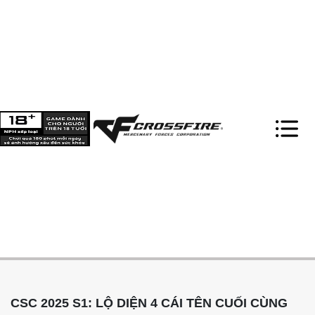
CSC 2025 S1: LỘ DIỆN 4 CÁI TÊN CUỐI CÙNG