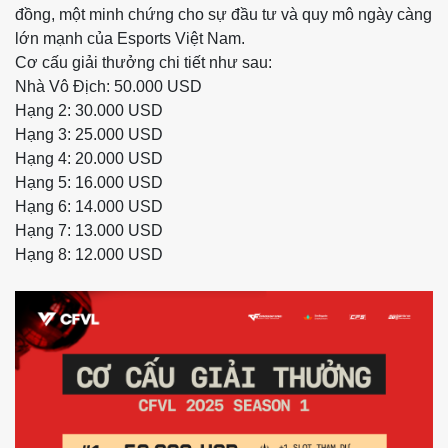
đồng, một minh chứng cho sự đầu tư và quy mô ngày càng
lớn mạnh của Esports Việt Nam.
Cơ cấu giải thưởng chi tiết như sau:
Nhà Vô Địch: 50.000 USD
Hạng 2: 30.000 USD
Hạng 3: 25.000 USD
Hạng 4: 20.000 USD
Hạng 5: 16.000 USD
Hạng 6: 14.000 USD
Hạng 7: 13.000 USD
Hạng 8: 12.000 USD