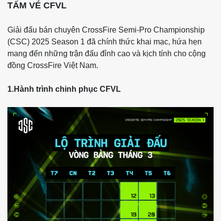
TẤM VÉ CFVL
Giải đấu bán chuyên CrossFire Semi-Pro Championship
(CSC) 2025 Season 1 đã chính thức khai mạc, hứa hẹn
mang đến những trận đấu đỉnh cao và kịch tính cho cộng
đồng CrossFire Việt Nam.
1.Hành trình chinh phục CFVL