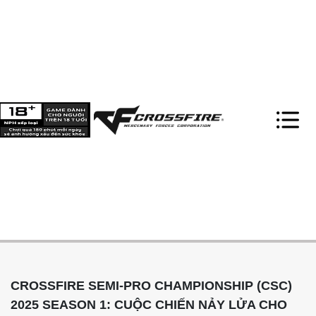
CROSSFIRE SEMI-PRO CHAMPIONSHIP (CSC)
2025 SEASON 1: CUỘC CHIẾN NẢY LỬA CHO