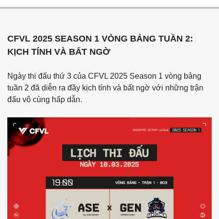
CFVL 2025 SEASON 1 VÒNG BẢNG TUẦN 2:
KỊCH TÍNH VÀ BẤT NGỜ
Ngày thi đấu thứ 3 của CFVL 2025 Season 1 vòng bảng
tuần 2 đã diễn ra đầy kịch tính và bất ngờ với những trận
đấu vô cùng hấp dẫn.