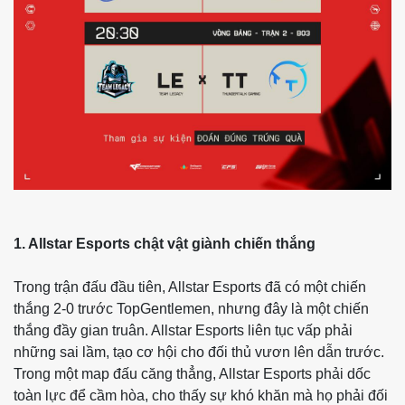
1. Allstar Esports chật vật giành chiến thắng
Trong trận đấu đầu tiên, Allstar Esports đã có một chiến
thắng 2-0 trước TopGentlemen, nhưng đây là một chiến
thắng đầy gian truân. Allstar Esports liên tục vấp phải
những sai lầm, tạo cơ hội cho đối thủ vươn lên dẫn trước.
Trong một map đấu căng thẳng, Allstar Esports phải dốc
toàn lực để cầm hòa, cho thấy sự khó khăn mà họ phải đối