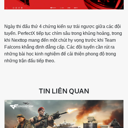
Ngày thi đấu thứ 4 chứng kiến sự trái ngược giữa các đội
tuyển. PerfectX tiếp tục chìm sâu trong khủng hoảng, trong
khi Nexttop mang đến một chút hy vọng trước khi Team
Falcons khẳng định đẳng cấp. Các đội tuyển cần rút ra
những bài học kinh nghiệm để cải thiện phong độ trong
những trận đấu tiếp theo.
TIN LIÊN QUAN