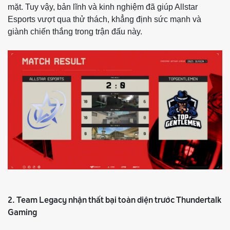
mặt. Tuy vậy, bản lĩnh và kinh nghiệm đã giúp Allstar
Esports vượt qua thử thách, khẳng định sức mạnh và
giành chiến thắng trong trận đấu này.
2. Team Legacy nhận thất bại toàn diện trước Thundertalk
Gaming