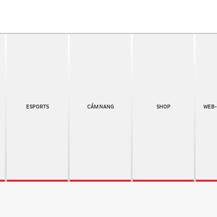
ESPORTS
CẨM NANG
SHOP
WEB-