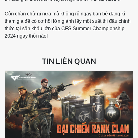
Còn chần chừ gì nữa mà không rủ ngay bạn bè đăng kí
tham gia để có cơ hội lớn giành lấy một suất thi đấu chính
thức tại sân khấu lớn của CFS Summer Championship
2024 ngay thôi nào!
TIN LIÊN QUAN