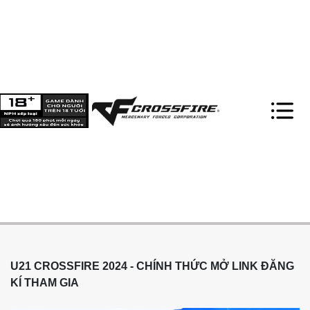
U21 CROSSFIRE 2024 - CHÍNH THỨC MỞ LINK ĐĂNG
KÍ THAM GIA