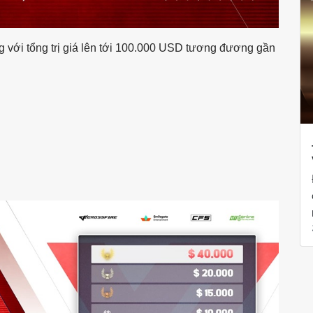
g với tổng trị giá lên tới 100.000 USD tương đương gần