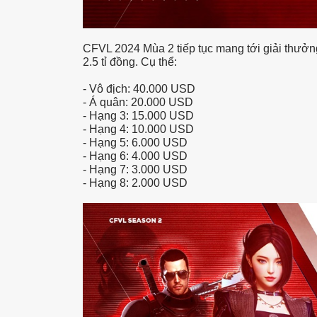
CFVL 2024 Mùa 2 tiếp tục mang tới giải thưởn
2.5 tỉ đồng. Cụ thể:
-
Vô địch: 40.000 USD
-
Á quân: 20.000 USD
-
Hạng 3: 15.000 USD
-
Hạng 4: 10.000 USD
-
Hạng 5: 6.000 USD
-
Hạng 6: 4.000 USD
-
Hạng 7: 3.000 USD
-
Hạng 8: 2.000 USD