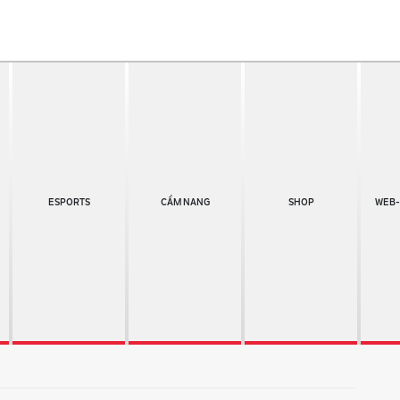
ESPORTS
CẨM NANG
SHOP
WEB-