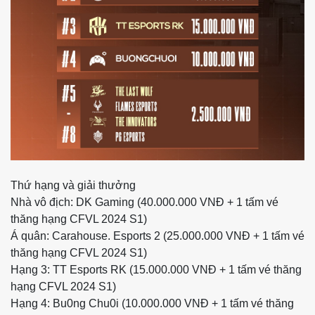
Thứ hạng và giải thưởng
Nhà vô địch: DK Gaming (40.000.000 VNĐ + 1 tấm vé
thăng hạng CFVL 2024 S1)
Á quân: Carahouse. Esports 2 (25.000.000 VNĐ + 1 tấm vé
thăng hạng CFVL 2024 S1)
Hạng 3: TT Esports RK (15.000.000 VNĐ + 1 tấm vé thăng
hạng CFVL 2024 S1)
Hạng 4: Bu0ng Chu0i (10.000.000 VNĐ + 1 tấm vé thăng