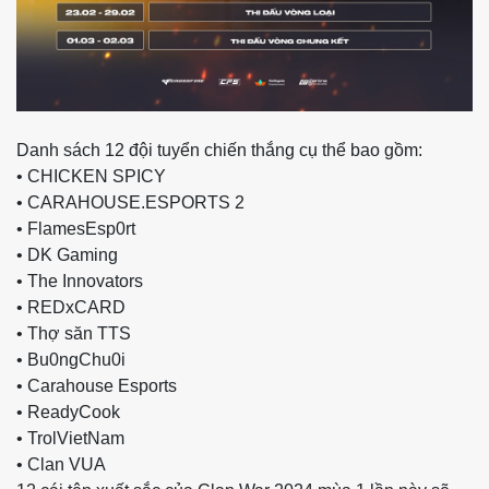
Danh sách 12 đội tuyển chiến thắng cụ thể bao gồm:
•
CHICKEN SPICY
•
CARAHOUSE.ESPORTS 2
•
FlamesEsp0rt
•
DK Gaming
•
The Innovators
•
REDxCARD
•
Thợ săn TTS
•
Bu0ngChu0i
•
Carahouse Esports
•
ReadyCook
•
TrolVietNam
•
Clan VUA