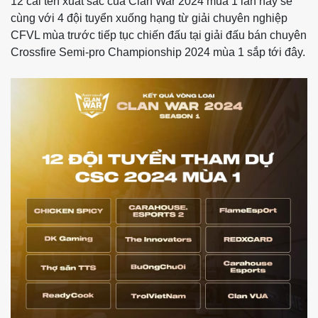
12 cái tên xuất sắc của Clan War 2024 mùa 1 lần này sẽ
cùng với 4 đội tuyển xuống hạng từ giải chuyên nghiệp
CFVL mùa trước tiếp tục chiến đấu tại giải đấu bán chuyên
Crossfire Semi-pro Championship 2024 mùa 1 sắp tới đây.