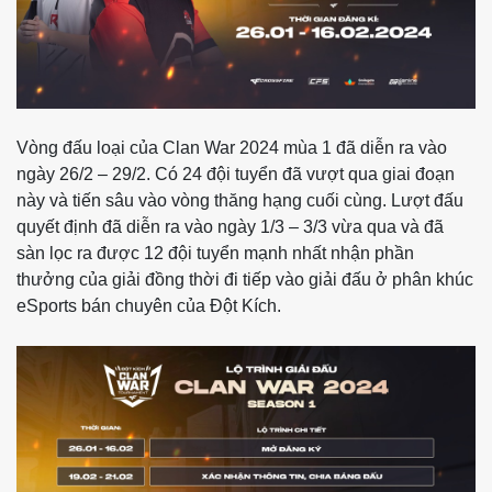
Vòng đấu loại của Clan War 2024 mùa 1 đã diễn ra vào
ngày 26/2 – 29/2. Có 24 đội tuyển đã vượt qua giai đoạn
này và tiến sâu vào vòng thăng hạng cuối cùng. Lượt đấu
quyết định đã diễn ra vào ngày 1/3 – 3/3 vừa qua và đã
sàn lọc ra được 12 đội tuyển mạnh nhất nhận phần
thưởng của giải đồng thời đi tiếp vào giải đấu ở phân khúc
eSports bán chuyên của Đột Kích.