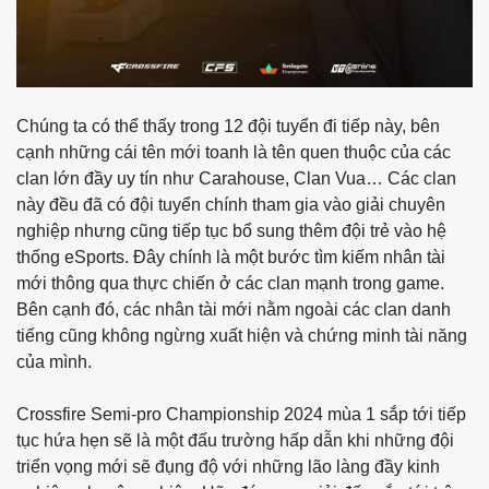
Chúng ta có thể thấy trong 12 đội tuyển đi tiếp này, bên
cạnh những cái tên mới toanh là tên quen thuộc của các
clan lớn đầy uy tín như Carahouse, Clan Vua… Các clan
này đều đã có đội tuyển chính tham gia vào giải chuyên
nghiệp nhưng cũng tiếp tục bổ sung thêm đội trẻ vào hệ
thống eSports. Đây chính là một bước tìm kiếm nhân tài
mới thông qua thực chiến ở các clan mạnh trong game.
Bên cạnh đó, các nhân tài mới nằm ngoài các clan danh
tiếng cũng không ngừng xuất hiện và chứng minh tài năng
của mình.
Crossfire Semi-pro Championship 2024 mùa 1 sắp tới tiếp
tục hứa hẹn sẽ là một đấu trường hấp dẫn khi những đội
triển vọng mới sẽ đụng độ với những lão làng đầy kinh