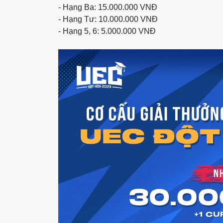
- Hạng Ba: 15.000.000 VNĐ
- Hạng Tư: 10.000.000 VNĐ
- Hạng 5, 6: 5.000.000 VNĐ