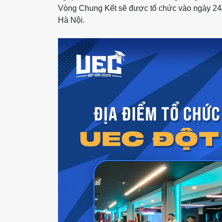
Vòng Chung Kết sẽ được tổ chức vào ngày 24/
Hà Nội.