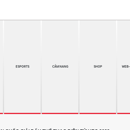
ESPORTS
CẨM NANG
SHOP
WEB-