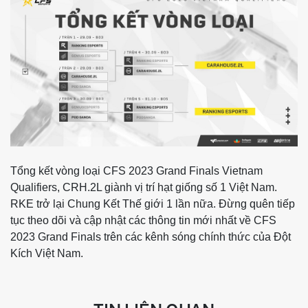
Tổng kết vòng loại CFS 2023 Grand Finals Vietnam
Qualifiers, CRH.2L giành vị trí hạt giống số 1 Việt Nam.
RKE trở lại Chung Kết Thế giới 1 lần nữa. Đừng quên tiếp
tục theo dõi và cập nhật các thông tin mới nhất về CFS
2023 Grand Finals trên các kênh sóng chính thức của Đột
Kích Việt Nam.