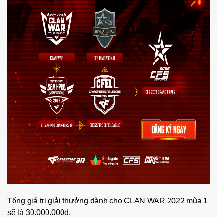
Tổng giá trị giải thưởng dành cho CLAN WAR 2022 mùa 1
sẽ là 30.000.000đ,