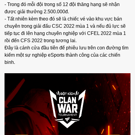
- Trong đó mỗi đội trong số 12 đội thăng hạng sẽ nhận
được giải thưởng 2.500.000đ.
- Tất nhiên kèm theo đó sẽ là chiếc vé vào khu vực bán
chuyên trong giải đấu CSC 2022 mùa 1 và nếu đủ lực sẽ
tiếp tục đi lên hạng chuyên nghiệp với CFEL 2022 mùa 1
rồi đến CFS 2022 trong tương lai.
Đây là cánh cửa đầu tiên để phiêu lưu trên con đường tìm
kiếm một sự nghiệp eSports thành công của các chiến
binh.