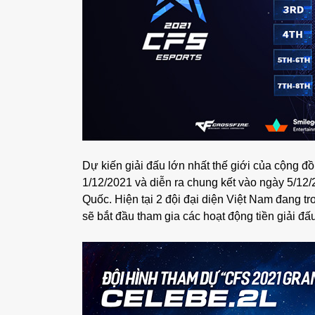
Dự kiến giải đấu lớn nhất thế giới của cộng đồ
1/12/2021 và diễn ra chung kết vào ngày 5/12
Quốc. Hiện tại 2 đội đại diện Việt Nam đang tro
sẽ bắt đầu tham gia các hoạt động tiền giải đấu