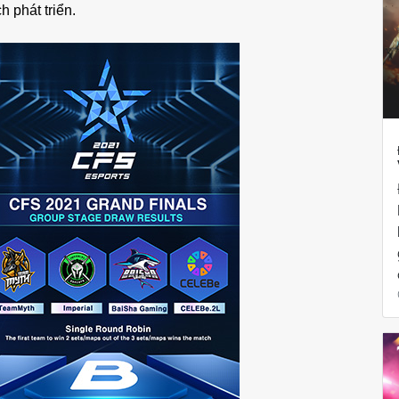
h phát triển.