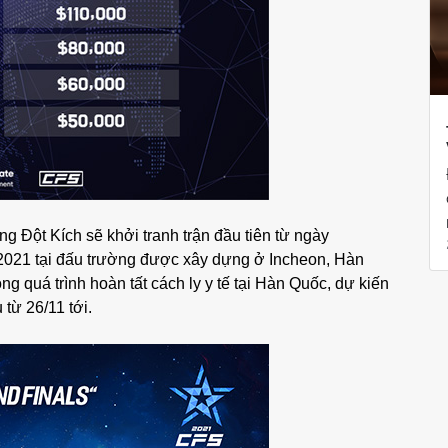
ng Đột Kích sẽ khởi tranh trận đầu tiên từ ngày
/2021 tại đấu trường được xây dựng ở Incheon, Hàn
ng quá trình hoàn tất cách ly y tế tại Hàn Quốc, dự kiến
 từ 26/11 tới.