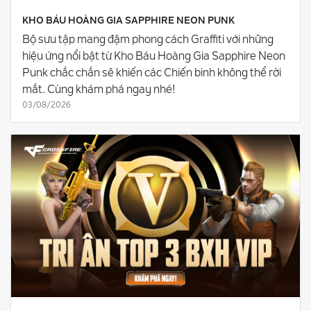
KHO BÁU HOÀNG GIA SAPPHIRE NEON PUNK
Bộ sưu tập mang đậm phong cách Graffiti với những
hiệu ứng nổi bật từ Kho Báu Hoàng Gia Sapphire Neon
Punk chắc chắn sẽ khiến các Chiến binh không thể rời
mắt. Cùng khám phá ngay nhé!
03/08/2026