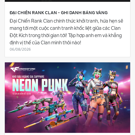
ĐẠI CHIẾN RANK CLAN - GHI DANH BẢNG VÀNG
Đại Chiến Rank Clan chính thức khởi tranh, hứa hẹn sẽ
mang tới một cuộc canh tranh khốc liệt giữa các Clan
Đột Kích trong thời gian tới! Tập hợp anh em và khẳng
định vị thế của Clan mình thôi nào!
06/08/2026